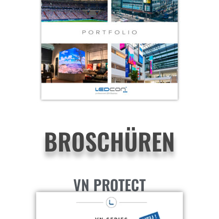
BROSCHÜREN
VN PROTECT