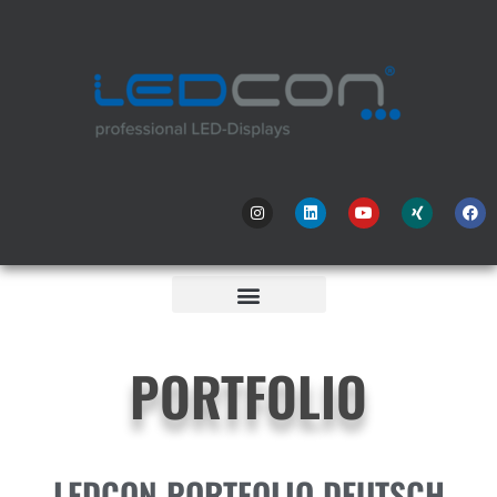
PORTFOLIO
LEDCON PORTFOLIO DEUTSCH