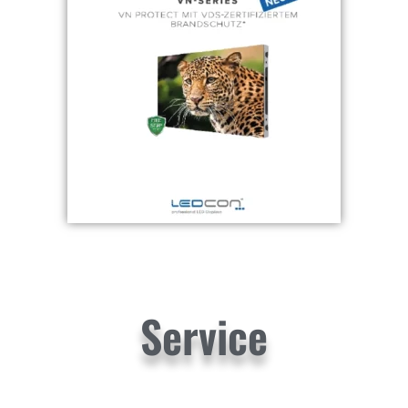
Service