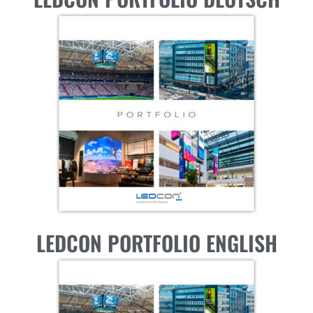
LEDCON PORTFOLIO ENGLISH