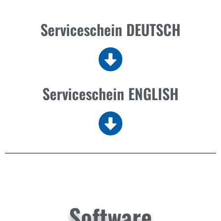
Serviceschein DEUTSCH
Serviceschein ENGLISH
Software