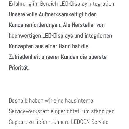
Erfahrung im Bereich LED-Display Integration.
Unsere volle Aufmerksamkeit gilt den
Kundenanforderungen. Als Hersteller von
hochwertigen LED-Displays und integrierten
Konzepten aus einer Hand hat die
Zufriedenheit unserer Kunden die oberste
Priorität.
Deshalb haben wir eine hausinterne
Servicewerkstatt eingerichtet, um ständigen
Support zu liefern. Unsere LEDCON Service