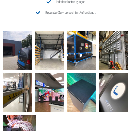
Individualanfertigungen
Reparatur-Service auch im Außendienst