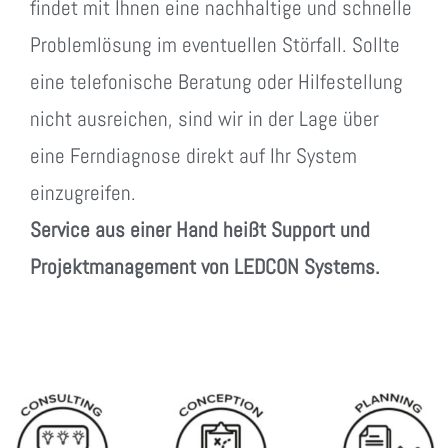
findet mit Ihnen eine nachhaltige und schnelle
Problemlösung im eventuellen Störfall. Sollte
eine telefonische Beratung oder Hilfestellung
nicht ausreichen, sind wir in der Lage über
eine Ferndiagnose direkt auf Ihr System
einzugreifen.
Service aus einer Hand heißt Support und
Projektmanagement von LEDCON Systems.