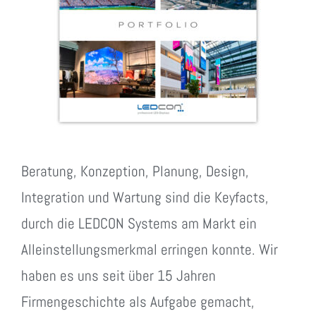
Beratung, Konzeption, Planung, Design,
Integration und Wartung sind die Keyfacts,
durch die LEDCON Systems am Markt ein
Alleinstellungsmerkmal erringen konnte. Wir
haben es uns seit über 15 Jahren
Firmengeschichte als Aufgabe gemacht,