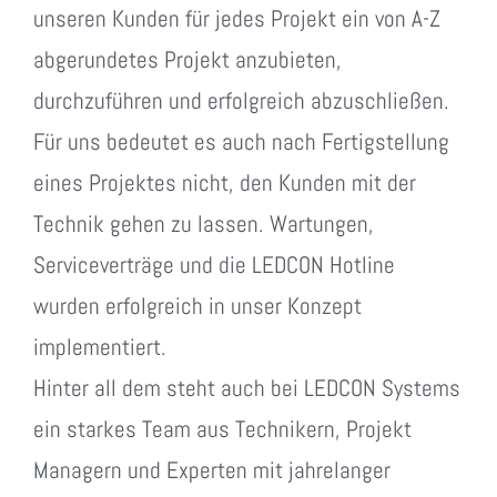
unseren Kunden für jedes Projekt ein von A-Z
abgerundetes Projekt anzubieten,
durchzuführen und erfolgreich abzuschließen.
Für uns bedeutet es auch nach Fertigstellung
eines Projektes nicht, den Kunden mit der
Technik gehen zu lassen. Wartungen,
Serviceverträge und die LEDCON Hotline
wurden erfolgreich in unser Konzept
implementiert.
Hinter all dem steht auch bei LEDCON Systems
ein starkes Team aus Technikern, Projekt
Managern und Experten mit jahrelanger