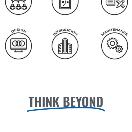
THINK BEYOND