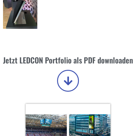
Jetzt LEDCON Portfolio als PDF downloaden