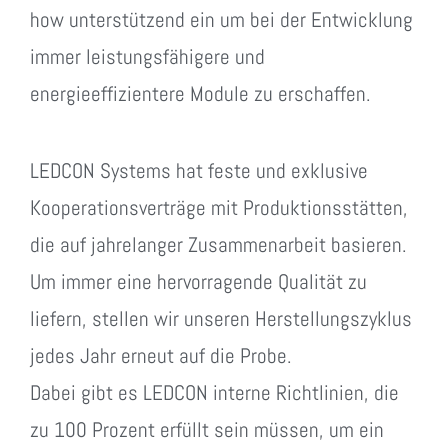
how unterstützend ein um bei der Entwicklung
immer leistungsfähigere und
energieeffizientere Module zu erschaffen.
LEDCON Systems hat feste und exklusive
Kooperationsverträge mit Produktionsstätten,
die auf jahrelanger Zusammenarbeit basieren.
Um immer eine hervorragende Qualität zu
liefern, stellen wir unseren Herstellungszyklus
jedes Jahr erneut auf die Probe.
Dabei gibt es LEDCON interne Richtlinien, die
zu 100 Prozent erfüllt sein müssen, um ein