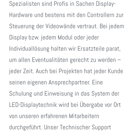
Spezialisten sind Profis in Sachen Display-
Hardware und bestens mit den Controllern zur
Steuerung der Videowände vertraut. Bei jedem
Display bzw. jedem Modul oder jeder
Individuallösung halten wir Ersatzteile parat,
um allen Eventualitäten gerecht zu werden –
jeder Zeit. Auch bei Projekten hat jeder Kunde
seinen eigenen Ansprechpartner. Eine
Schulung und Einweisung in das System der
LED-Displaytechnik wird bei Übergabe vor Ort
von unseren erfahrenen Mitarbeitern
durchgeführt. Unser Technischer Support