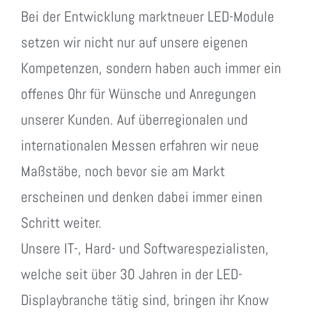
Bei der Entwicklung marktneuer LED-Module
setzen wir nicht nur auf unsere eigenen
Kompetenzen, sondern haben auch immer ein
offenes Ohr für Wünsche und Anregungen
unserer Kunden. Auf überregionalen und
internationalen Messen erfahren wir neue
Maßstäbe, noch bevor sie am Markt
erscheinen und denken dabei immer einen
Schritt weiter.
Unsere IT-, Hard- und Softwarespezialisten,
welche seit über 30 Jahren in der LED-
Displaybranche tätig sind, bringen ihr Know