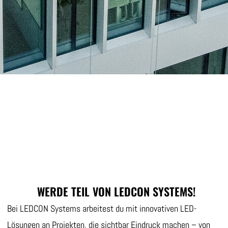
WERDE TEIL VON LEDCON SYSTEMS!
Bei LEDCON Systems arbeitest du mit innovativen LED-
Lösungen an Projekten, die sichtbar Eindruck machen – von