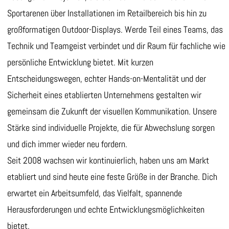
Sportarenen über Installationen im Retailbereich bis hin zu
großformatigen Outdoor-Displays. Werde Teil eines Teams, das
Technik und Teamgeist verbindet und dir Raum für fachliche wie
persönliche Entwicklung bietet. Mit kurzen
Entscheidungswegen, echter Hands-on-Mentalität und der
Sicherheit eines etablierten Unternehmens gestalten wir
gemeinsam die Zukunft der visuellen Kommunikation. Unsere
Stärke sind individuelle Projekte, die für Abwechslung sorgen
und dich immer wieder neu fordern.
Seit 2008 wachsen wir kontinuierlich, haben uns am Markt
etabliert und sind heute eine feste Größe in der Branche. Dich
erwartet ein Arbeitsumfeld, das Vielfalt, spannende
Herausforderungen und echte Entwicklungsmöglichkeiten
bietet.