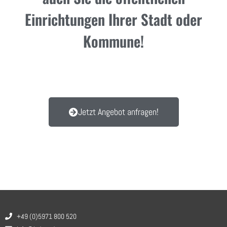
Einrichtungen Ihrer Stadt oder
Kommune!
Jetzt Angebot anfragen!
+49 (0)5971 800 520