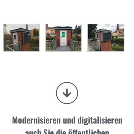
Modernisieren und digitalisieren
auch Sie die öffentlichen