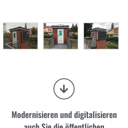
Modernisieren und digitalisieren
auch Sie die öffentlichen