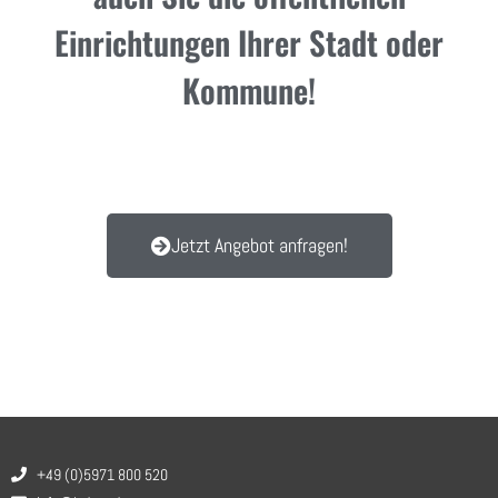
Einrichtungen Ihrer Stadt oder
Kommune!
Jetzt Angebot anfragen!
+49 (0)5971 800 520