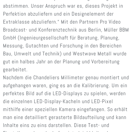
abstimmen. Unser Anspruch war es, dieses Projekt in
Perfektion abzuliefern und ein Designelement der
Extraklasse abzuliefern.“ Mit den Partnern Pro Video
Broadcast- und Konferenztechnik aus Berlin, Müller BBM
GmbH (Ingenieurgesellschaft für Beratung, Planung,
Messung, Gutachten und Forschung in den Bereichen
Bau, Umwelt und Technik) und Westwave Metall wurde
gut ein halbes Jahr an der Planung und Vorbereitung
gearbeitet.
Nachdem die Chandeliers Millimeter genau montiert und
aufgehangen waren, ging es an die Kalibrierung. Um ein
perfektes Bild auf die LED-Displays zu spielen, werden
die einzelnen LED-Display-Kacheln und LED-Pixel
mithilfe einer speziellen Kamera eingefangen. So erhält
man eine detailliert gerasterte Bildaufteilung und kann
Inhalte eins zu eins darstellen. Diese Test- und