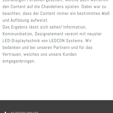
den Content auf die Chandeliers spielen. Dabei war zu
beachten, dass der Content immer ein bestimmtes Maß
und Auflösung aufweist.
Das Ergebnis lässt sich sehen! Information,
Kommunikation, Designelement vereint mit neuster
LED-Displaytechnik von LEDCON Systems. Wir
bedanken und bei unseren Partnern und für das
Vertrauen, welches uns unsere Kunden
entgegenbringen.