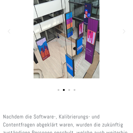
Nachdem die Software-, Kalibrierungs- und
Contentfragen abgeklärt waren, wurden die zukünftig
zuständigen Personen geschult, welche auch weiterhin