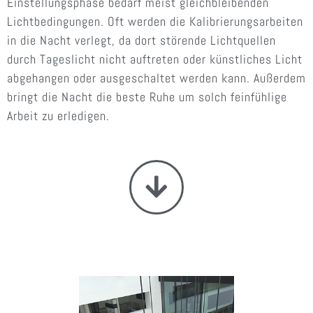
Einstellungsphase bedarf meist gleichbleibenden
Lichtbedingungen. Oft werden die Kalibrierungsarbeiten
in die Nacht verlegt, da dort störende Lichtquellen
durch Tageslicht nicht auftreten oder künstliches Licht
abgehangen oder ausgeschaltet werden kann. Außerdem
bringt die Nacht die beste Ruhe um solch feinfühlige
Arbeit zu erledigen.