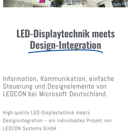
LED-Displaytechnik meets
Design-Integration
Information, Kommunikation, einfache
Steuerung und Designelemente von
LEDCON bei Microsoft Deutschland.
High quality LED-Displaytechnik meets
Designintegration – ein individuelles Projekt von
LEDCON Systems GmbH.