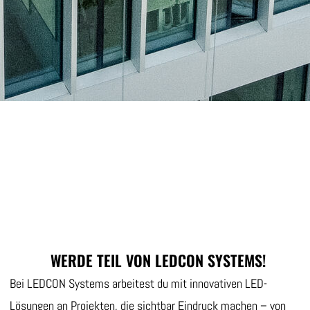
WERDE TEIL VON LEDCON SYSTEMS!
Bei LEDCON Systems arbeitest du mit innovativen LED-
Lösungen an Projekten, die sichtbar Eindruck machen – von