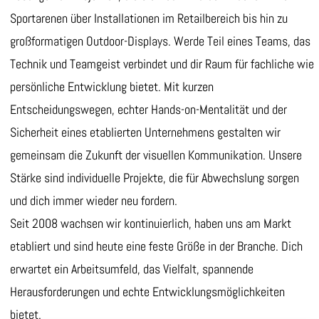
Sportarenen über Installationen im Retailbereich bis hin zu
großformatigen Outdoor-Displays. Werde Teil eines Teams, das
Technik und Teamgeist verbindet und dir Raum für fachliche wie
persönliche Entwicklung bietet. Mit kurzen
Entscheidungswegen, echter Hands-on-Mentalität und der
Sicherheit eines etablierten Unternehmens gestalten wir
gemeinsam die Zukunft der visuellen Kommunikation. Unsere
Stärke sind individuelle Projekte, die für Abwechslung sorgen
und dich immer wieder neu fordern.
Seit 2008 wachsen wir kontinuierlich, haben uns am Markt
etabliert und sind heute eine feste Größe in der Branche. Dich
erwartet ein Arbeitsumfeld, das Vielfalt, spannende
Herausforderungen und echte Entwicklungsmöglichkeiten
bietet.