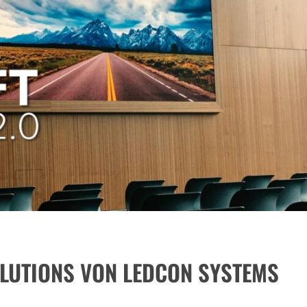
LUTIONS VON LEDCON SYSTEMS