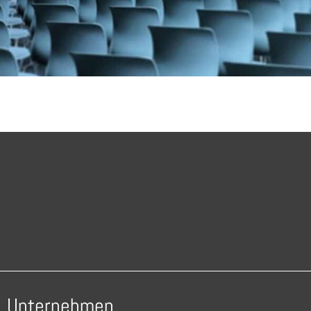
Unternehmen