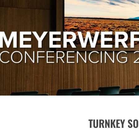
TURNKEY SO