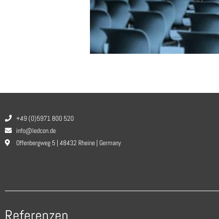
+49 (0)5971 800 520
info@ledcon.de
Offenbergweg 5 | 48432 Rheine | Germany
Referenzen