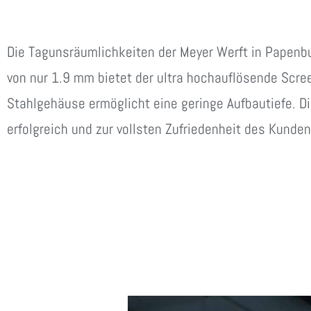
Die Tagunsräumlichkeiten der Meyer Werft in Papenb
von nur 1.9 mm bietet der ultra hochauflösende Scre
Stahlgehäuse ermöglicht eine geringe Aufbautiefe. D
erfolgreich und zur vollsten Zufriedenheit des Kunden