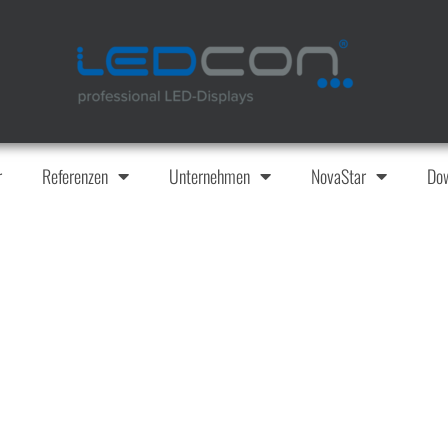
r
Referenzen
Unternehmen
NovaStar
Do