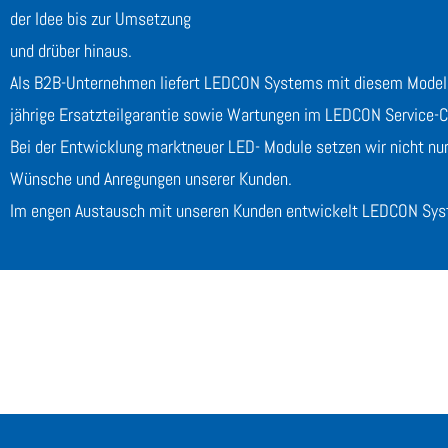
der Idee bis zur Umsetzung
und drüber hinaus.
Als B2B-Unternehmen liefert LEDCON Systems mit diesem Modell 
jährige Ersatzteilgarantie sowie Wartungen im LEDCON Service-
Bei der Entwicklung marktneuer LED- Module setzen wir nicht nur
Wünsche und Anregungen unserer Kunden.
Im engen Austausch mit unseren Kunden entwickelt LEDCON Sy