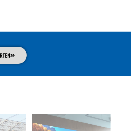
ARTEN