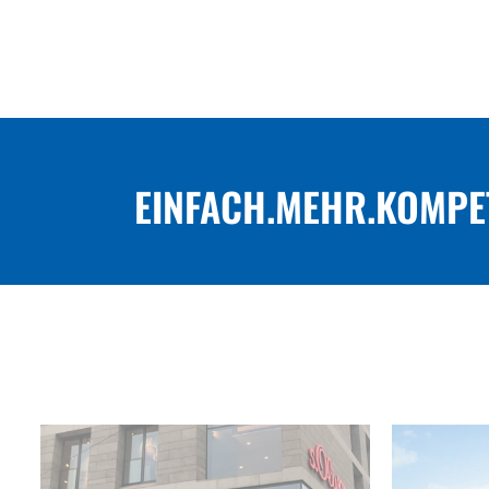
EINFACH.MEHR.KOMPE