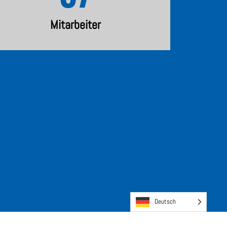
Mitarbeiter
Deutsch