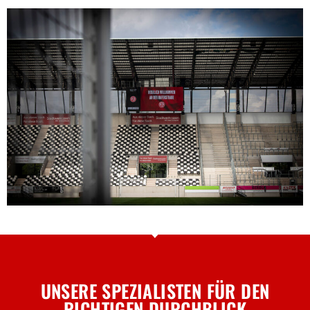
UNSERE SPEZIALISTEN FÜR DEN
RICHTIGEN DURCHBLICK