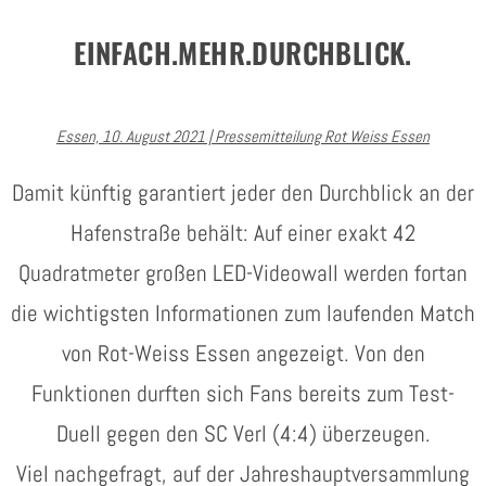
EINFACH.MEHR.DURCHBLICK.
Essen, 10. August 2021 | Pressemitteilung Rot Weiss Essen
Damit künftig garantiert jeder den Durchblick an der
Hafenstraße behält: Auf einer exakt 42
Quadratmeter großen LED-Videowall werden fortan
die wichtigsten Informationen zum laufenden Match
von Rot-Weiss Essen angezeigt. Von den
Funktionen durften sich Fans bereits zum Test-
Duell gegen den SC Verl (4:4) überzeugen.
Viel nachgefragt, auf der Jahreshauptversammlung