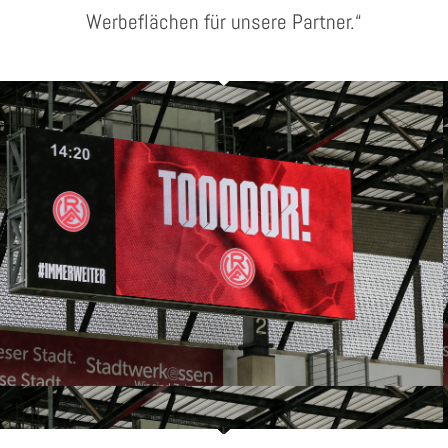
Werbeflächen für unsere Partner.“