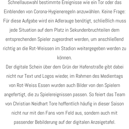
Schnellauswahl bestimmte Ereignisse wie ein Tor oder das
Einblenden von Corona-Hygieneregeln anzuwählen. Keine Frage:
Für diese Aufgabe wird ein Adlerauge benötigt, schließlich muss
jede Situation auf dem Platz in Sekundenbruchteilen dem
entsprechenden Spieler zugeordnet werden, um anschließend
richtig an die Rot-Weissen im Stadion weitergegeben werden zu
können.
Der digitale Schein über dem Grün der Hafenstraße gibt dabei
nicht nur Text und Logos wieder, im Rahmen des Medientags
von Rot-Weiss Essen wurden auch Bilder von den Spielern
angefertigt, die zu Spielereignissen passen. So feiert das Team
von Christian Neidhart Tore hoffentlich häufig in dieser Saison
nicht nur mit den Fans vom Feld aus, sondern auch mit
passender Bebilderung auf der digitalen Anzeigetafel.