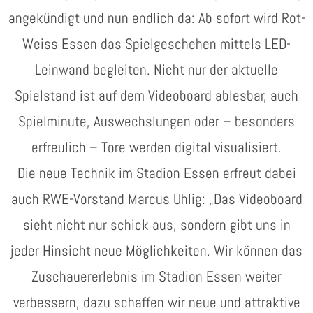
angekündigt und nun endlich da: Ab sofort wird Rot-
Weiss Essen das Spielgeschehen mittels LED-
Leinwand begleiten. Nicht nur der aktuelle
Spielstand ist auf dem Videoboard ablesbar, auch
Spielminute, Auswechslungen oder – besonders
erfreulich – Tore werden digital visualisiert.
Die neue Technik im Stadion Essen erfreut dabei
auch RWE-Vorstand Marcus Uhlig: „Das Videoboard
sieht nicht nur schick aus, sondern gibt uns in
jeder Hinsicht neue Möglichkeiten. Wir können das
Zuschauererlebnis im Stadion Essen weiter
verbessern, dazu schaffen wir neue und attraktive