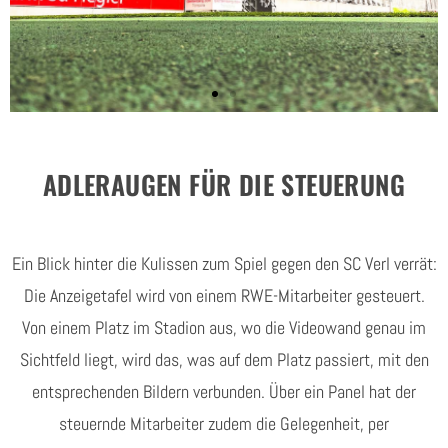
ADLERAUGEN FÜR DIE STEUERUNG
Ein Blick hinter die Kulissen zum Spiel gegen den SC Verl verrät:
Die Anzeigetafel wird von einem RWE-Mitarbeiter gesteuert.
Von einem Platz im Stadion aus, wo die Videowand genau im
Sichtfeld liegt, wird das, was auf dem Platz passiert, mit den
entsprechenden Bildern verbunden. Über ein Panel hat der
steuernde Mitarbeiter zudem die Gelegenheit, per