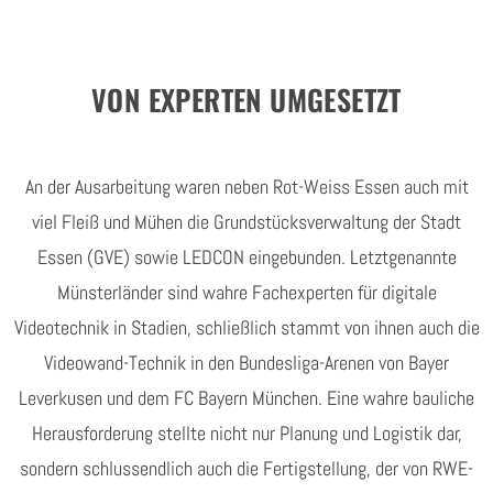
VON EXPERTEN UMGESETZT
An der Ausarbeitung waren neben Rot-Weiss Essen auch mit
viel Fleiß und Mühen die Grundstücksverwaltung der Stadt
Essen (GVE) sowie LEDCON eingebunden. Letztgenannte
Münsterländer sind wahre Fachexperten für digitale
Videotechnik in Stadien, schließlich stammt von ihnen auch die
Videowand-Technik in den Bundesliga-Arenen von Bayer
Leverkusen und dem FC Bayern München. Eine wahre bauliche
Herausforderung stellte nicht nur Planung und Logistik dar,
sondern schlussendlich auch die Fertigstellung, der von RWE-