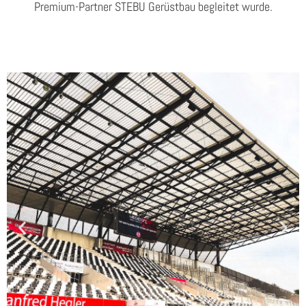
Premium-Partner STEBU Gerüstbau begleitet wurde.